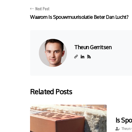
Next Post
Waarom Is Spouwmuurisolatie Beter Dan Lucht?
Theun Gerritsen
Related Posts
Is Sp
Theun 